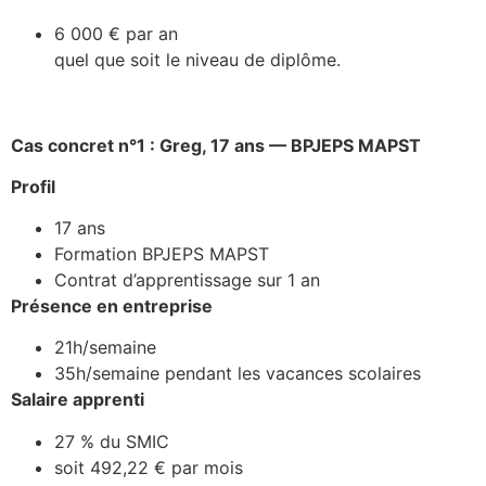
6 000 € par an
quel que soit le niveau de diplôme.
Cas concret n°1 : Greg, 17 ans — BPJEPS MAPST
Profil
17 ans
Formation BPJEPS MAPST
Contrat d’apprentissage sur 1 an
Présence en entreprise
21h/semaine
35h/semaine pendant les vacances scolaires
Salaire apprenti
27 % du SMIC
soit 492,22 € par mois