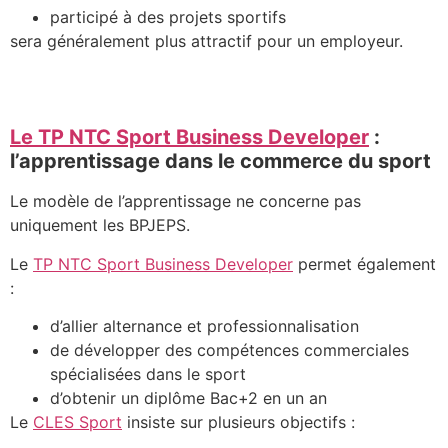
participé à des projets sportifs
sera généralement plus attractif pour un employeur.
Le TP NTC Sport Business Developer
:
l’apprentissage dans le commerce du sport
Le modèle de l’apprentissage ne concerne pas
uniquement les BPJEPS.
Le
TP NTC Sport Business Developer
permet également
:
d’allier alternance et professionnalisation
de développer des compétences commerciales
spécialisées dans le sport
d’obtenir un diplôme Bac+2 en un an
Le
CLES Sport
insiste sur plusieurs objectifs :