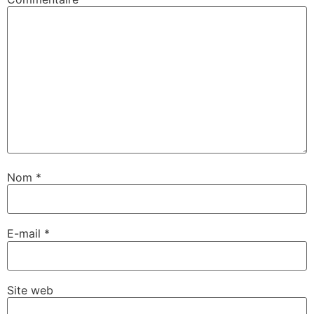
Nom
*
E-mail
*
Site web