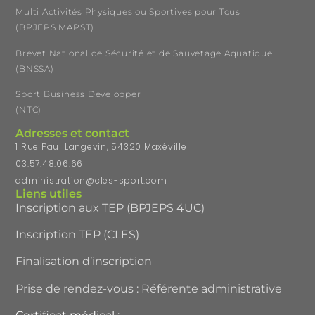
Multi Activités Physiques ou Sportives pour Tous
(BPJEPS MAPST)
Brevet National de Sécurité et de Sauvetage Aquatique
(BNSSA)
Sport Business Developper
(NTC)
Adresses et contact
1 Rue Paul Langevin, 54320 Maxéville
03.57.48.06.66
administration@cles-sport.com
Liens utiles
Inscription aux TEP (BPJEPS 4UC)
Inscription TEP (CLES)
Finalisation d’inscription
Prise de rendez-vous : Référente administrative