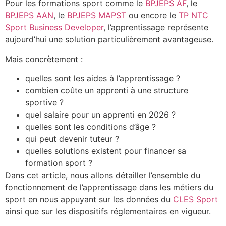
Pour les formations sport comme le
BPJEPS AF
, le
BPJEPS AAN
, le
BPJEPS MAPST
ou encore le
TP NTC
Sport Business Developer
, l’apprentissage représente
aujourd’hui une solution particulièrement avantageuse.
Mais concrètement :
quelles sont les aides à l’apprentissage ?
combien coûte un apprenti à une structure
sportive ?
quel salaire pour un apprenti en 2026 ?
quelles sont les conditions d’âge ?
qui peut devenir tuteur ?
quelles solutions existent pour financer sa
formation sport ?
Dans cet article, nous allons détailler l’ensemble du
fonctionnement de l’apprentissage dans les métiers du
sport en nous appuyant sur les données du
CLES Sport
ainsi que sur les dispositifs réglementaires en vigueur.