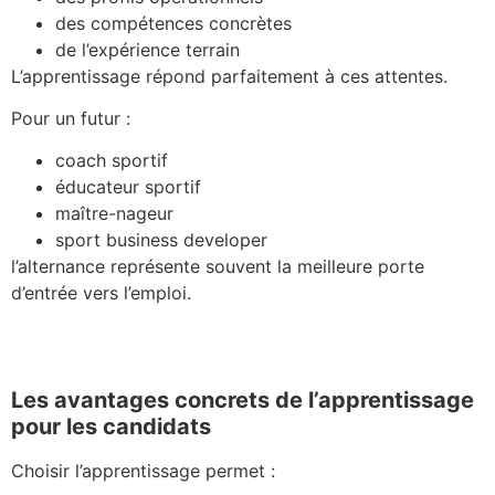
des compétences concrètes
de l’expérience terrain
L’apprentissage répond parfaitement à ces attentes.
Pour un futur :
coach sportif
éducateur sportif
maître-nageur
sport business developer
l’alternance représente souvent la meilleure porte
d’entrée vers l’emploi.
Les avantages concrets de l’apprentissage
pour les candidats
Choisir l’apprentissage permet :