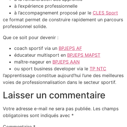
à l’expérience professionnelle
à l’accompagnement proposé par le
CLES Sport
ce format permet de construire rapidement un parcours
professionnel solide.
Que ce soit pour devenir :
coach sportif via un
BPJEPS AF
éducateur multisport en
BPJEPS MAPST
maître-nageur en
BPJEPS AAN
ou sport business developer via le
TP NTC
l’apprentissage constitue aujourd’hui l’une des meilleures
voies de professionnalisation dans le secteur sportif.
Laisser un commentaire
Votre adresse e-mail ne sera pas publiée.
Les champs
obligatoires sont indiqués avec
*
Commentaire
*