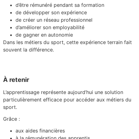
d’être rémunéré pendant sa formation
de développer son expérience
de créer un réseau professionnel
d’améliorer son employabilité
de gagner en autonomie
Dans les métiers du sport, cette expérience terrain fait
souvent la différence.
À retenir
L’apprentissage représente aujourd’hui une solution
particulièrement efficace pour accéder aux métiers du
sport.
Grâce :
aux aides financières
à la rémunération des apprentis