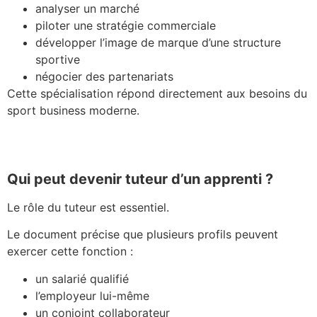
analyser un marché
piloter une stratégie commerciale
développer l’image de marque d’une structure
sportive
négocier des partenariats
Cette spécialisation répond directement aux besoins du
sport business moderne.
Qui peut devenir tuteur d’un apprenti ?
Le rôle du tuteur est essentiel.
Le document précise que plusieurs profils peuvent
exercer cette fonction :
un salarié qualifié
l’employeur lui-même
un conjoint collaborateur