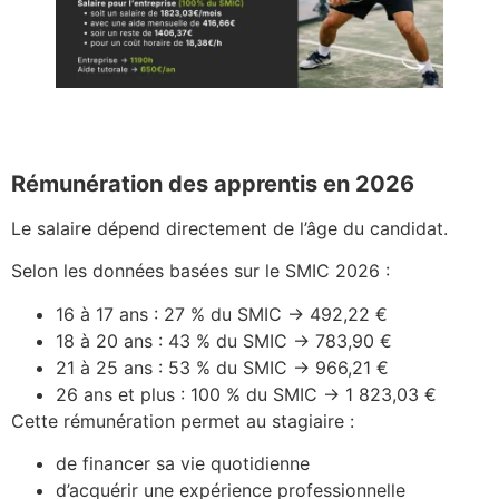
Rémunération des apprentis en 2026
Le salaire dépend directement de l’âge du candidat.
Selon les données basées sur le SMIC 2026 :
16 à 17 ans : 27 % du SMIC → 492,22 €
18 à 20 ans : 43 % du SMIC → 783,90 €
21 à 25 ans : 53 % du SMIC → 966,21 €
26 ans et plus : 100 % du SMIC → 1 823,03 €
Cette rémunération permet au stagiaire :
de financer sa vie quotidienne
d’acquérir une expérience professionnelle