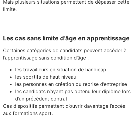
Mais plusieurs situations permettent de dépasser cette
limite.
Les cas sans limite d’âge en apprentissage
Certaines catégories de candidats peuvent accéder à
l’apprentissage sans condition d’âge :
les travailleurs en situation de handicap
les sportifs de haut niveau
les personnes en création ou reprise d’entreprise
les candidats n’ayant pas obtenu leur diplôme lors
d’un précédent contrat
Ces dispositifs permettent d’ouvrir davantage l’accès
aux formations sport.