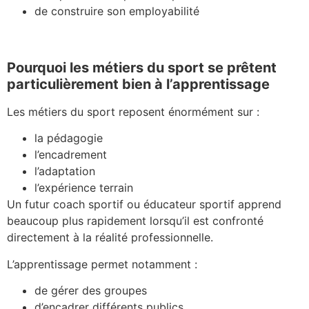
de construire son employabilité
Pourquoi les métiers du sport se prêtent
particulièrement bien à l’apprentissage
Les métiers du sport reposent énormément sur :
la pédagogie
l’encadrement
l’adaptation
l’expérience terrain
Un futur coach sportif ou éducateur sportif apprend
beaucoup plus rapidement lorsqu’il est confronté
directement à la réalité professionnelle.
L’apprentissage permet notamment :
de gérer des groupes
d’encadrer différents publics