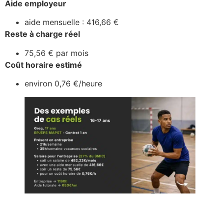
Aide employeur
aide mensuelle : 416,66 €
Reste à charge réel
75,56 € par mois
Coût horaire estimé
environ 0,76 €/heure