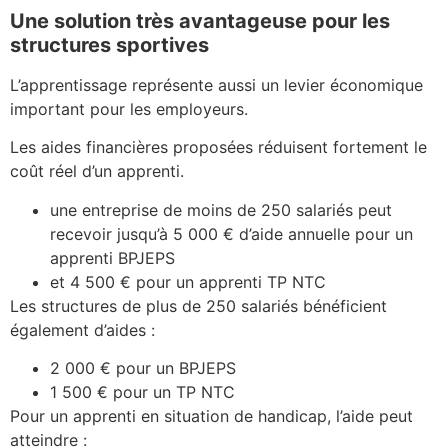
Une solution très avantageuse pour les
structures sportives
L’apprentissage représente aussi un levier économique
important pour les employeurs.
Les aides financières proposées réduisent fortement le
coût réel d’un apprenti.
une entreprise de moins de 250 salariés peut
recevoir jusqu’à 5 000 € d’aide annuelle pour un
apprenti BPJEPS
et 4 500 € pour un apprenti TP NTC
Les structures de plus de 250 salariés bénéficient
également d’aides :
2 000 € pour un BPJEPS
1 500 € pour un TP NTC
Pour un apprenti en situation de handicap, l’aide peut
atteindre :