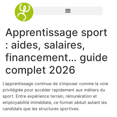
Apprentissage sport
: aides, salaires,
financement… guide
complet 2026
L’apprentissage continue de s’imposer comme la voie
privilégiée pour accéder rapidement aux métiers du
sport. Entre expérience terrain, rémunération et
employabilité immédiate, ce format séduit autant les
candidats que les structures sportives.