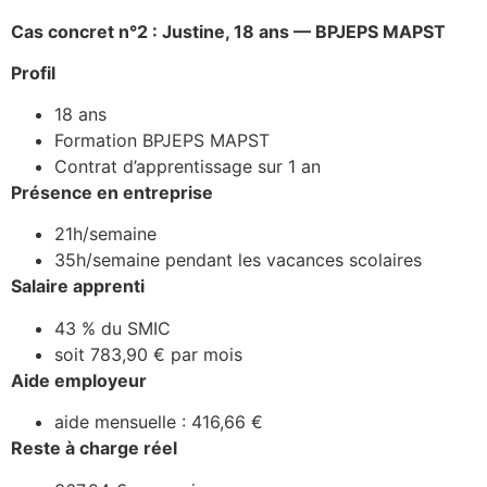
Cas concret n°2 : Justine, 18 ans — BPJEPS MAPST
Profil
18 ans
Formation BPJEPS MAPST
Contrat d’apprentissage sur 1 an
Présence en entreprise
21h/semaine
35h/semaine pendant les vacances scolaires
Salaire apprenti
43 % du SMIC
soit 783,90 € par mois
Aide employeur
aide mensuelle : 416,66 €
Reste à charge réel