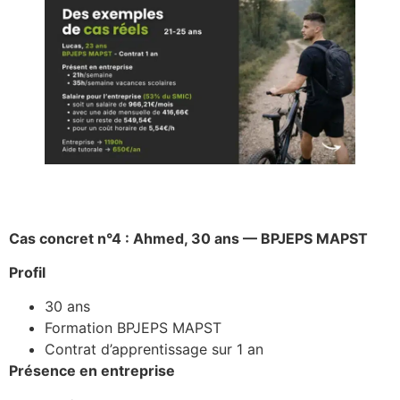
Cas concret n°4 : Ahmed, 30 ans — BPJEPS MAPST
Profil
30 ans
Formation BPJEPS MAPST
Contrat d’apprentissage sur 1 an
Présence en entreprise