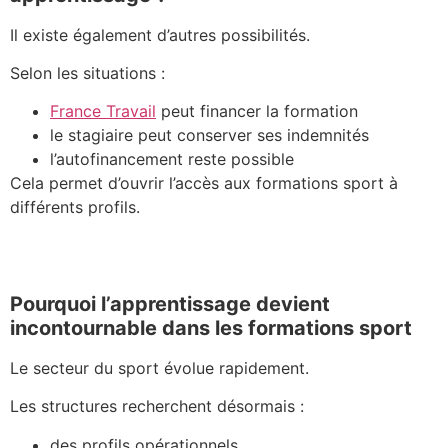
Il existe également d’autres possibilités.
Selon les situations :
France Travail
peut financer la formation
le stagiaire peut conserver ses indemnités
l’autofinancement reste possible
Cela permet d’ouvrir l’accès aux formations sport à
différents profils.
Pourquoi l’apprentissage devient
incontournable dans les formations sport
Le secteur du sport évolue rapidement.
Les structures recherchent désormais :
des profils opérationnels