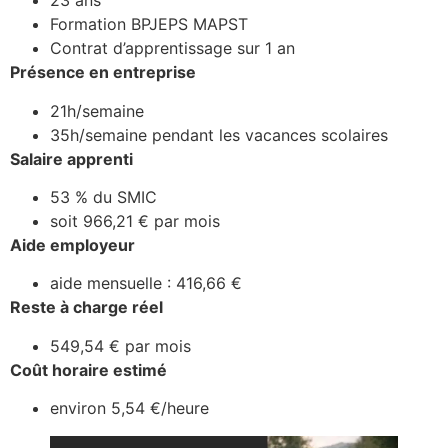
23 ans
Formation BPJEPS MAPST
Contrat d’apprentissage sur 1 an
Présence en entreprise
21h/semaine
35h/semaine pendant les vacances scolaires
Salaire apprenti
53 % du SMIC
soit 966,21 € par mois
Aide employeur
aide mensuelle : 416,66 €
Reste à charge réel
549,54 € par mois
Coût horaire estimé
environ 5,54 €/heure