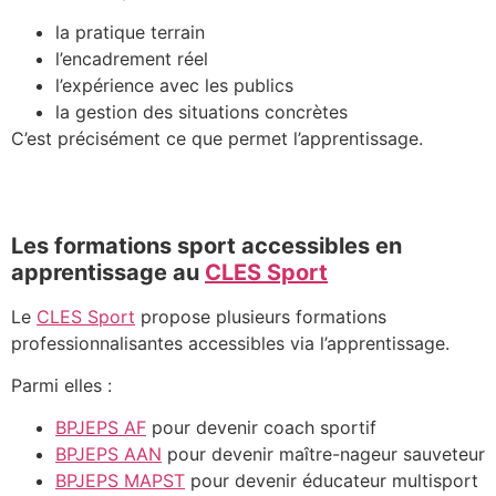
la pratique terrain
l’encadrement réel
l’expérience avec les publics
la gestion des situations concrètes
C’est précisément ce que permet l’apprentissage.
Les formations sport accessibles en
apprentissage au
CLES Sport
Le
CLES Sport
propose plusieurs formations
professionnalisantes accessibles via l’apprentissage.
Parmi elles :
BPJEPS AF
pour devenir coach sportif
BPJEPS AAN
pour devenir maître-nageur sauveteur
BPJEPS MAPST
pour devenir éducateur multisport