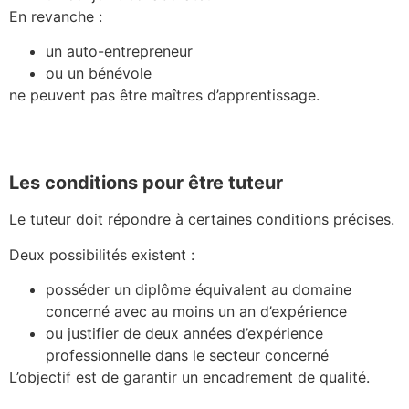
En revanche :
un auto-entrepreneur
ou un bénévole
ne peuvent pas être maîtres d’apprentissage.
Les conditions pour être tuteur
Le tuteur doit répondre à certaines conditions précises.
Deux possibilités existent :
posséder un diplôme équivalent au domaine
concerné avec au moins un an d’expérience
ou justifier de deux années d’expérience
professionnelle dans le secteur concerné
L’objectif est de garantir un encadrement de qualité.