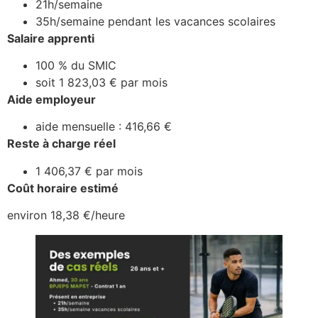
21h/semaine
35h/semaine pendant les vacances scolaires
Salaire apprenti
100 % du SMIC
soit 1 823,03 € par mois
Aide employeur
aide mensuelle : 416,66 €
Reste à charge réel
1 406,37 € par mois
Coût horaire estimé
environ 18,38 €/heure