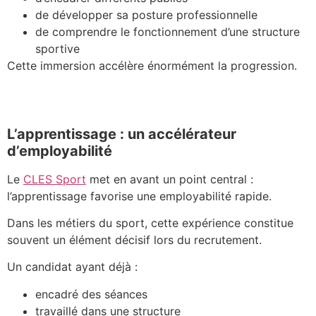
de développer sa posture professionnelle
de comprendre le fonctionnement d’une structure
sportive
Cette immersion accélère énormément la progression.
L’apprentissage : un accélérateur
d’employabilité
Le
CLES Sport
met en avant un point central :
l’apprentissage favorise une employabilité rapide.
Dans les métiers du sport, cette expérience constitue
souvent un élément décisif lors du recrutement.
Un candidat ayant déjà :
encadré des séances
travaillé dans une structure