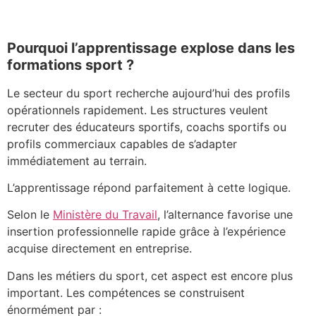
Pourquoi l’apprentissage explose dans les
formations sport ?
Le secteur du sport recherche aujourd’hui des profils
opérationnels rapidement. Les structures veulent
recruter des éducateurs sportifs, coachs sportifs ou
profils commerciaux capables de s’adapter
immédiatement au terrain.
L’apprentissage répond parfaitement à cette logique.
Selon le
Ministère du Travail
, l’alternance favorise une
insertion professionnelle rapide grâce à l’expérience
acquise directement en entreprise.
Dans les métiers du sport, cet aspect est encore plus
important. Les compétences se construisent
énormément par :