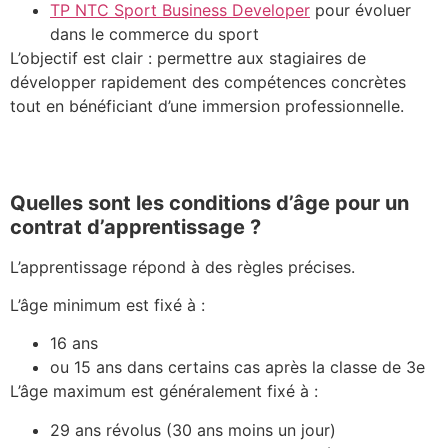
TP NTC Sport Business Developer
pour évoluer
dans le commerce du sport
L’objectif est clair : permettre aux stagiaires de
développer rapidement des compétences concrètes
tout en bénéficiant d’une immersion professionnelle.
Quelles sont les conditions d’âge pour un
contrat d’apprentissage ?
L’apprentissage répond à des règles précises.
L’âge minimum est fixé à :
16 ans
ou 15 ans dans certains cas après la classe de 3e
L’âge maximum est généralement fixé à :
29 ans révolus (30 ans moins un jour)