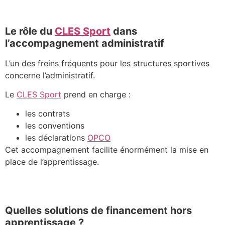
Le rôle du
CLES Sport
dans
l’accompagnement administratif
L’un des freins fréquents pour les structures sportives
concerne l’administratif.
Le
CLES Sport
prend en charge :
les contrats
les conventions
les déclarations
OPCO
Cet accompagnement facilite énormément la mise en
place de l’apprentissage.
Quelles solutions de financement hors
apprentissage ?