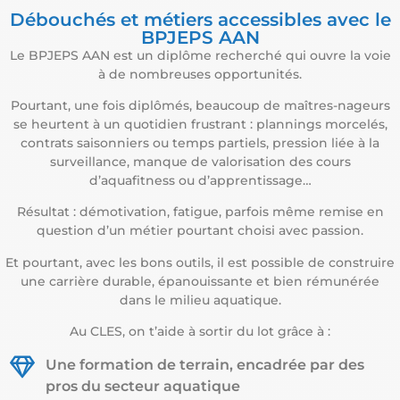
Débouchés et métiers accessibles avec le
BPJEPS AAN
Le BPJEPS AAN est un diplôme recherché qui ouvre la voie
à de nombreuses opportunités.
Pourtant, une fois diplômés, beaucoup de maîtres-nageurs
se heurtent à un quotidien frustrant : plannings morcelés,
contrats saisonniers ou temps partiels, pression liée à la
surveillance, manque de valorisation des cours
d’aquafitness ou d’apprentissage…
Résultat : démotivation, fatigue, parfois même remise en
question d’un métier pourtant choisi avec passion.
Et pourtant, avec les bons outils, il est possible de construire
une carrière durable, épanouissante et bien rémunérée
dans le milieu aquatique.
Au CLES, on t’aide à sortir du lot grâce à :
Une formation de terrain, encadrée par des
pros du secteur aquatique