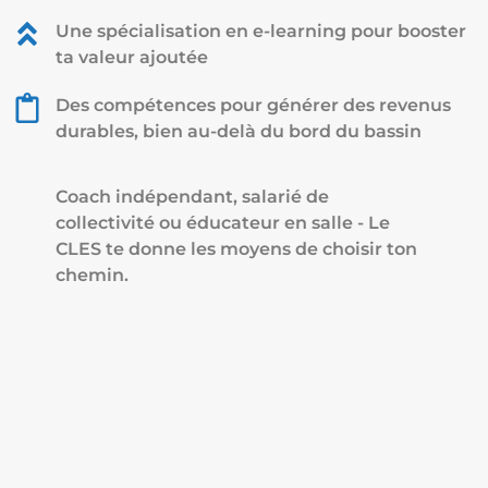
Une spécialisation en e-learning pour booster
ta valeur ajoutée
Des compétences pour générer des revenus
durables, bien au-delà du bord du bassin
Coach indépendant, salarié de
collectivité ou éducateur en salle - Le
CLES te donne les moyens de choisir ton
chemin.