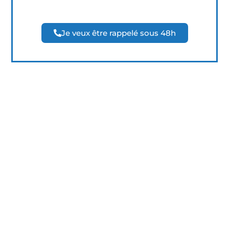
Je veux être rappelé sous 48h