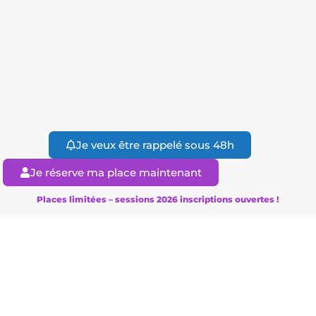
Je veux être rappelé sous 48h
Je réserve ma place maintenant
Places limitées – sessions 2026 inscriptions ouvertes !