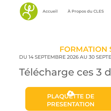
Accueil
À Propos du CLES
FORMATION 
DU 14 SEPTEMBRE 2026 AU 30 SEPT
Télécharge ces 3 
PLAQUETTE DE
PRESENTATION