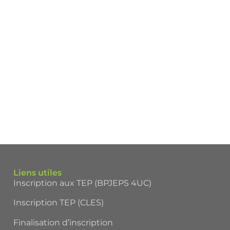
Liens utiles
Inscription aux TEP (BPJEPS 4UC)
Inscription TEP (CLES)
Finalisation d’inscription