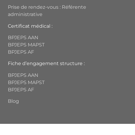
Prise de rendez-vous : Référente
administrative
Certificat médical :
BPJEPS AAN
BPJEPS MAPST
BPJEPS AF
Fiche d’engagement structure :
BPJEPS AAN
BPJEPS MAPST
BPJEPS AF
Blog