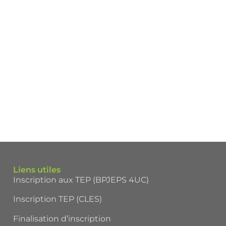
Liens utiles
Inscription aux TEP (BPJEPS 4UC)
Inscription TEP (CLES)
Finalisation d’inscription