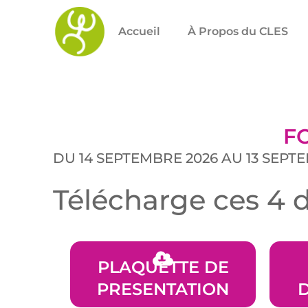
Accueil
À Propos du CLES
F
DU 14 SEPTEMBRE 2026 AU 13 SEPT
Télécharge ces 4 
PLAQUETTE DE
PRESENTATION
D