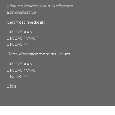
Prise de rendez-vous : Référente
administrative
Certificat médical :
BPJEPS AAN
BPJEPS MAPST
BPJEPS AF
Fiche d’engagement structure :
BPJEPS AAN
BPJEPS MAPST
BPJEPS AF
Blog