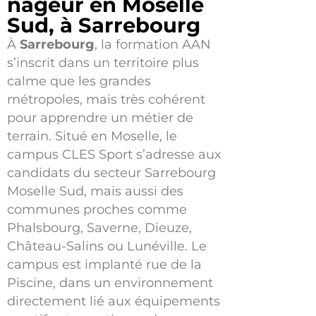
nageur en Moselle
Sud, à Sarrebourg
À
Sarrebourg
, la formation AAN
s’inscrit dans un territoire plus
calme que les grandes
métropoles, mais très cohérent
pour apprendre un métier de
terrain. Situé en Moselle, le
campus CLES Sport s’adresse aux
candidats du secteur Sarrebourg
Moselle Sud, mais aussi des
communes proches comme
Phalsbourg, Saverne, Dieuze,
Château-Salins ou Lunéville. Le
campus est implanté rue de la
Piscine, dans un environnement
directement lié aux équipements