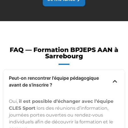
FAQ — Formation BPJEPS AAN à
Sarrebourg
Peut-on rencontrer l'équipe pédagogique
avant de s'inscrire ?
Oui,
il est possible d’échanger avec l’équipe
CLES Sport
lors des réunions d’information,
journées portes ouvertes ou rendez-vous
individuels afin de découvrir la formation et le