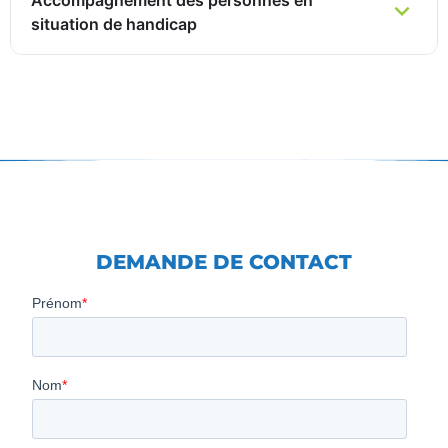
situation de handicap
DEMANDE DE CONTACT