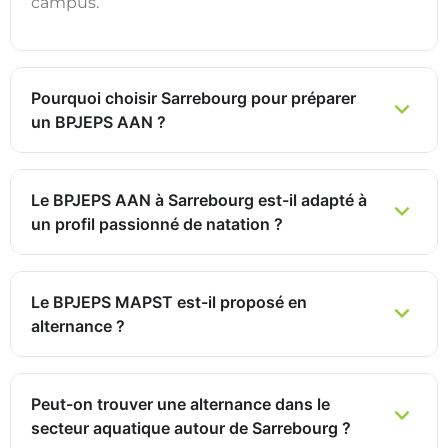
campus.
Pourquoi choisir Sarrebourg pour préparer
un BPJEPS AAN ?
Le BPJEPS AAN à Sarrebourg est-il adapté à
un profil passionné de natation ?
Le BPJEPS MAPST est-il proposé en
alternance ?
Peut-on trouver une alternance dans le
secteur aquatique autour de Sarrebourg ?