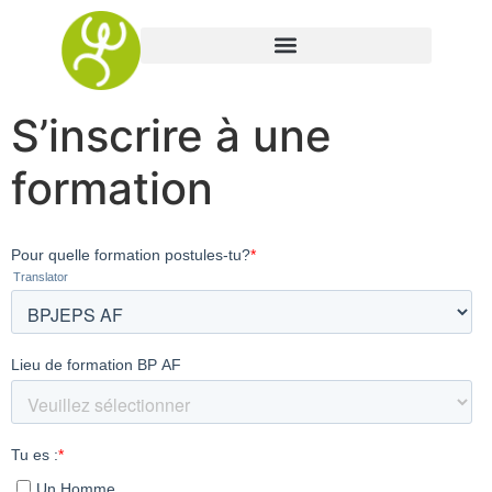
S’inscrire à une
formation